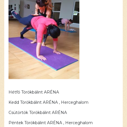
Hétfő Törökbálint ARÉNA
Kedd Törökbálint ARÉNA , Herceghalom
Csütörtök Törökbálint ARÉNA
Péntek Törökbálint ARÉNA , Herceghalom